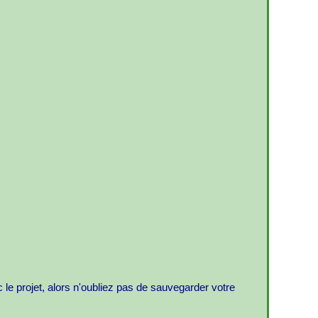
ec le projet, alors n'oubliez pas de sauvegarder votre