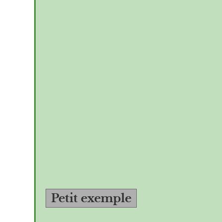
Petit exemple