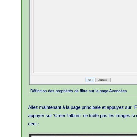
Définition des propriétés de filtre sur la page Avancées
Allez maintenant à la page principale et appuyez sur "F
appuyer sur 'Créer l'album' ne traite pas les images s
ceci :