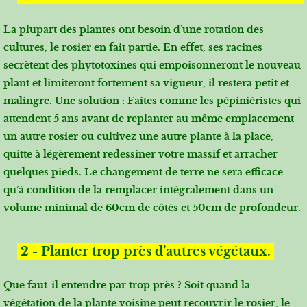
La plupart des plantes ont besoin d’une rotation des
cultures, le rosier en fait partie. En effet, ses racines
secrètent des phytotoxines qui empoisonneront le nouveau
plant et limiteront fortement sa vigueur, il restera petit et
malingre. Une solution : Faites comme les pépiniéristes qui
attendent 5 ans avant de replanter au même emplacement
un autre rosier ou cultivez une autre plante à la place,
quitte à légèrement redessiner votre massif et arracher
quelques pieds. Le changement de terre ne sera efficace
qu’à condition de la remplacer intégralement dans un
volume minimal de 60cm de côtés et 50cm de profondeur.
2 - Planter trop près d’autres végétaux.
Que faut-il entendre par trop près ? Soit quand la
végétation de la plante voisine peut recouvrir le rosier, le