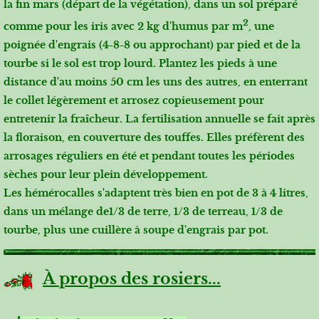
la fin mars (départ de la végétation), dans un sol préparé
2
comme pour les iris avec 2 kg d'humus par m
, une
poignée d'engrais (4-8-8 ou approchant) par pied et de la
tourbe si le sol est trop lourd. Plantez les pieds à une
distance d'au moins 50 cm les uns des autres, en enterrant
le collet légèrement et arrosez copieusement pour
entretenir la fraîcheur. La fertilisation annuelle se fait après
la floraison, en couverture des touffes. Elles préfèrent des
arrosages réguliers en été et pendant toutes les périodes
sèches pour leur plein développement.
Les hémérocalles s'adaptent très bien en pot de 3 à 4 litres,
dans un mélange de1/3 de terre, 1/3 de terreau, 1/3 de
tourbe, plus une cuillère à soupe d'engrais par pot.
À propos des rosiers...