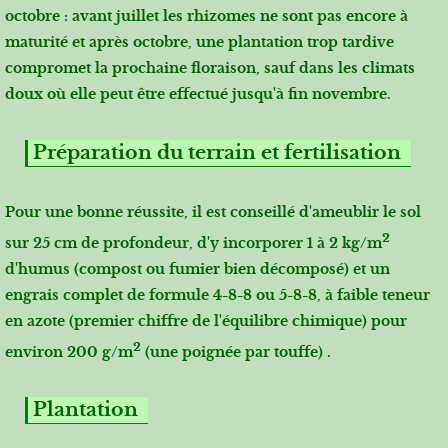
octobre : avant juillet les rhizomes ne sont pas encore à
maturité et après octobre, une plantation trop tardive
compromet la prochaine floraison, sauf dans les climats
doux où elle peut être effectué jusqu'à fin novembre.
Préparation du terrain et fertilisation
Pour une bonne réussite, il est conseillé d'ameublir le sol
2
sur 25 cm de profondeur, d'y incorporer 1 à 2 kg/m
d'humus (compost ou fumier bien décomposé) et un
engrais complet de formule 4-8-8 ou 5-8-8, à faible teneur
en azote (premier chiffre de l'équilibre chimique) pour
2
environ 200 g/m
(une poignée par touffe) .
Plantation