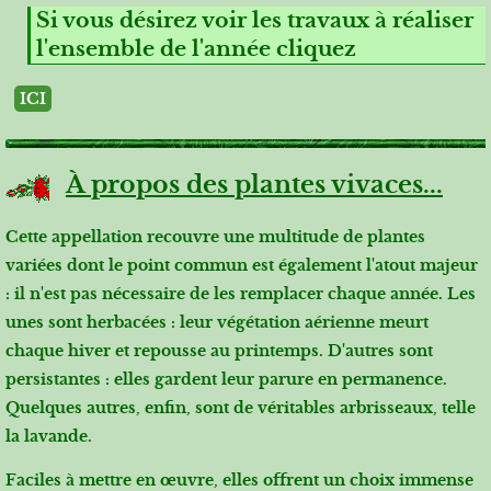
Si vous désirez voir les travaux à réaliser
l'ensemble de l'année cliquez
ICI
À propos des plantes vivaces...
Cette appellation recouvre une multitude de plantes
variées dont le point commun est également l'atout majeur
: il n'est pas nécessaire de les remplacer chaque année. Les
unes sont herbacées : leur végétation aérienne meurt
chaque hiver et repousse au printemps. D'autres sont
persistantes : elles gardent leur parure en permanence.
Quelques autres, enfin, sont de véritables arbrisseaux, telle
la lavande.
Faciles à mettre en œuvre, elles offrent un choix immense