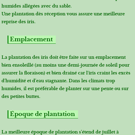
humides allégées avec du sable.
Une plantation dès réception vous assure une meilleure
reprise des iris.
Emplacement
La plantation des iris doit être faite sur un emplacement
bien ensoleillé (au moins une demi-journée de soleil pour
assurer la floraison) et bien drainé car l'iris craint les excès
d'humidité et d'eau stagnante. Dans les climats trop
humides, il est préférable de planter sur une pente ou sur
des petites buttes.
Époque de plantation
La meilleure époque de plantation s'étend de juillet à