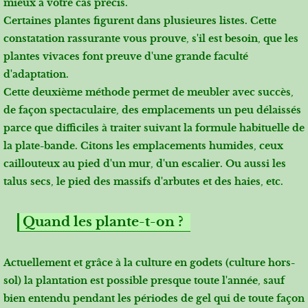
mieux à votre cas précis.
Certaines plantes figurent dans plusieures listes. Cette
constatation rassurante vous prouve, s'il est besoin, que les
plantes vivaces font preuve d'une grande faculté
d'adaptation.
Cette deuxième méthode permet de meubler avec succès,
de façon spectaculaire, des emplacements un peu délaissés
parce que difficiles à traiter suivant la formule habituelle de
la plate-bande. Citons les emplacements humides, ceux
caillouteux au pied d'un mur, d'un escalier. Ou aussi les
talus secs, le pied des massifs d'arbutes et des haies, etc.
Quand les plante-t-on ?
Actuellement et grâce à la culture en godets (culture hors-
sol) la plantation est possible presque toute l'année, sauf
bien entendu pendant les périodes de gel qui de toute façon