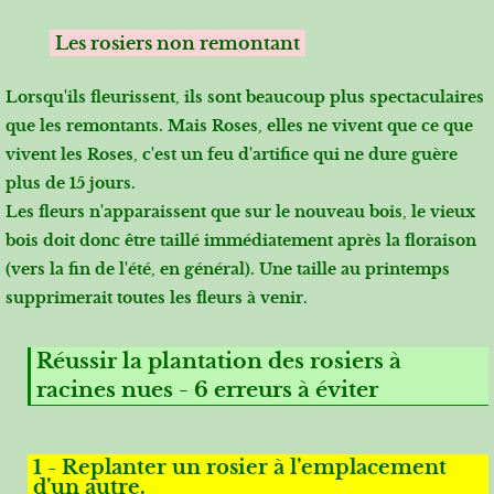
Les rosiers non remontant
Lorsqu'ils fleurissent, ils sont beaucoup plus spectaculaires
que les remontants. Mais Roses, elles ne vivent que ce que
vivent les Roses, c'est un feu d'artifice qui ne dure guère
plus de 15 jours.
Les fleurs n'apparaissent que sur le nouveau bois, le vieux
bois doit donc être taillé immédiatement après la floraison
(vers la fin de l'été, en général). Une taille au printemps
supprimerait toutes les fleurs à venir.
Réussir la plantation des rosiers à
racines nues - 6 erreurs à éviter
1 - Replanter un rosier à l’emplacement
d’un autre.