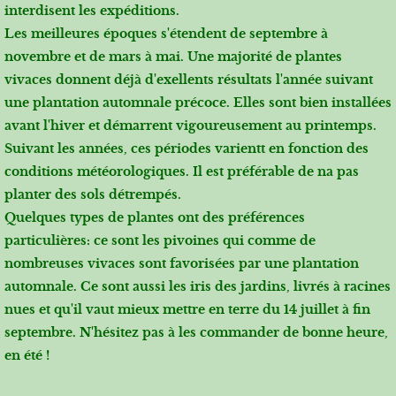
interdisent les expéditions.
Les meilleures époques s'étendent de septembre à
novembre et de mars à mai. Une majorité de plantes
vivaces donnent déjà d'exellents résultats l'année suivant
une plantation automnale précoce. Elles sont bien installées
avant l'hiver et démarrent vigoureusement au printemps.
Suivant les années, ces périodes varientt en fonction des
conditions météorologiques. Il est préférable de na pas
planter des sols détrempés.
Quelques types de plantes ont des préférences
particulières: ce sont les pivoines qui comme de
nombreuses vivaces sont favorisées par une plantation
automnale. Ce sont aussi les iris des jardins, livrés à racines
nues et qu'il vaut mieux mettre en terre du 14 juillet à fin
septembre. N'hésitez pas à les commander de bonne heure,
en été !