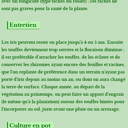
avec un fongicide (type taches du rosier) ; ces taches ne
sont pas graves pour la santé de la plante.
Entretien
Les iris peuvent rester en place jusqu'à 4 ou 5 ans. Ensuite
les touffes deviennent trop serrées et la floraison diminue ;
il est préférable d'arracher les touffes, de les éclater et de
conserver les rhizomes ayant encore des feuilles et racines,
que l'on replante de préférence dans un terrain n'ayant pas
porté d'iris depuis au moins un an, ou dont on aura changé
la terre de surface. Chaque année, au départ de la
végétation au printemps, on peut faire un apport d'engrais
(le même qu'à la plantation) autour des touffes binées pour
l'incorporer au sol, juste avant une pluie ou un arrosage.
Culture en pot