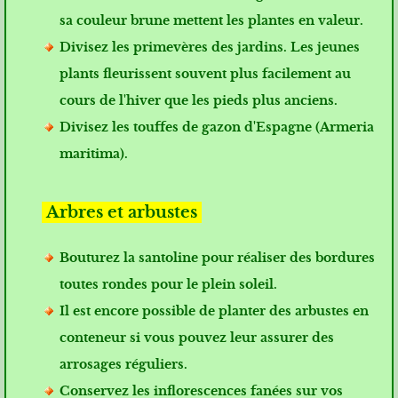
sa couleur brune mettent les plantes en valeur.
Divisez les primevères des jardins. Les jeunes
plants fleurissent souvent plus facilement au
cours de l'hiver que les pieds plus anciens.
Divisez les touffes de gazon d'Espagne (Armeria
maritima).
Arbres et arbustes
Bouturez la santoline pour réaliser des bordures
toutes rondes pour le plein soleil.
Il est encore possible de planter des arbustes en
conteneur si vous pouvez leur assurer des
arrosages réguliers.
Conservez les inflorescences fanées sur vos