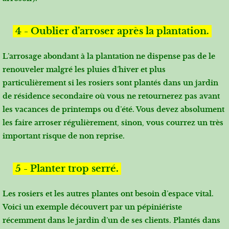
4 - Oublier d’arroser après la plantation.
L’arrosage abondant à la plantation ne dispense pas de le
renouveler malgré les pluies d’hiver et plus
particulièrement si les rosiers sont plantés dans un jardin
de résidence secondaire où vous ne retournerez pas avant
les vacances de printemps ou d’été. Vous devez absolument
les faire arroser régulièrement, sinon, vous courrez un très
important risque de non reprise.
5 - Planter trop serré.
Les rosiers et les autres plantes ont besoin d’espace vital.
Voici un exemple découvert par un pépiniériste
récemment dans le jardin d’un de ses clients. Plantés dans