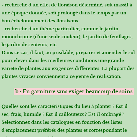
- recherche d'un effet de floraison déterminé, soit massif à
une époque donnée, soit prolongé dans le temps par un
bon échelonnement des floraisons.
- recherche d'un thème particulier, comme le jardin
monochrome (d'une seule couleur), le jardin de feuillages,
le jardin de senteurs, etc.
Dans ce cas, il faut, au préalable, préparer et amender le sol
pour élever dans les meilleures conditions une grande
variété de plantes aux exigences différentes. La plupart des
plantes vivaces conviennent à ce genre de réalisation.
b : En garniture sans exiger beaucoup de soins
Quelles sont les caractéristiques du lieu à planter ? Est-il
sec, frais, humide ? Est-il caillouteux ? Est-il ombragé ?
Sélectionnez dans les catalogues en fonction des listes
d'emplacement préférés des plantes et correspondant le