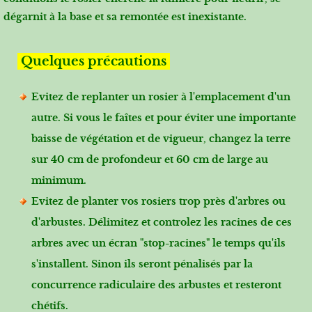
dégarnit à la base et sa remontée est inexistante.
Quelques précautions
Evitez de replanter un rosier
à l'emplacement d'un
autre. Si vous le faîtes et pour éviter une importante
baisse de végétation et de vigueur, changez la terre
sur 40 cm de profondeur et 60 cm de large au
minimum.
Evitez de planter vos rosiers trop près d'arbres ou
d'arbustes.
Délimitez et controlez les racines de ces
arbres avec un écran "stop-racines" le temps qu'ils
s'installent. Sinon ils seront pénalisés par la
concurrence radiculaire des arbustes et resteront
chétifs.