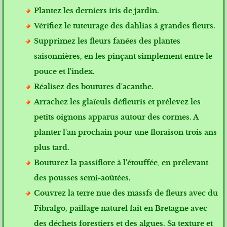
Plantez les derniers iris de jardin.
Vérifiez le tuteurage des dahlias à grandes fleurs.
Supprimez les fleurs fanées des plantes
saisonnières, en les pinçant simplement entre le
pouce et l'index.
Réalisez des boutures d'acanthe.
Arrachez les glaïeuls défleuris et prélevez les
petits oignons apparus autour des cormes. A
planter l'an prochain pour une floraison trois ans
plus tard.
Bouturez la passiflore à l'étouffée, en prélevant
des pousses semi-aoûtées.
Couvrez la terre nue des massfs de fleurs avec du
Fibralgo, paillage naturel fait en Bretagne avec
des déchets forestiers et des algues. Sa texture et