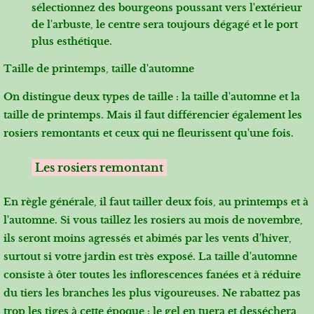
sélectionnez des bourgeons poussant vers l'extérieur
de l'arbuste, le centre sera toujours dégagé et le port
plus esthétique.
Taille de printemps, taille d'automne
On distingue deux types de taille : la taille d'automne et la
taille de printemps. Mais il faut différencier également les
rosiers remontants et ceux qui ne fleurissent qu'une fois.
Les rosiers remontant
En règle générale, il faut tailler deux fois, au printemps et à
l'automne. Si vous taillez les rosiers au mois de novembre,
ils seront moins agressés et abimés par les vents d'hiver,
surtout si votre jardin est très exposé. La taille d'automne
consiste à ôter toutes les inflorescences fanées et à réduire
du tiers les branches les plus vigoureuses. Ne rabattez pas
trop les tiges à cette époque : le gel en tuera et desséchera