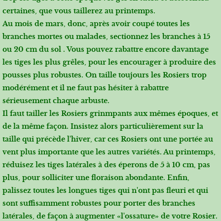
certaines, que vous taillerez au printemps.
Au mois de mars, donc, après avoir coupé toutes les
branches mortes ou malades, sectionnez les branches à 15
ou 20 cm du sol . Vous pouvez rabattre encore davantage
les tiges les plus grêles, pour les encourager à produire des
pousses plus robustes. On taille toujours les Rosiers trop
modérément et il ne faut pas hésiter à rabattre
sérieusement chaque arbuste.
Il faut tailler les Rosiers grinmpants aux mêmes époques, et
de la même façon. Insistez alors particulièrement sur la
taille qui précède l'hiver, car ces Rosiers ont une portée au
vent plus importante que les autres variétés. Au printemps,
réduisez les tiges latérales à des éperons de 5 à 10 cm, pas
plus, pour solliciter une floraison abondante. Enfin,
palissez toutes les longues tiges qui n'ont pas fleuri et qui
sont suffisamment robustes pour porter des branches
latérales, de façon à augmenter «l'ossature» de votre Rosier.