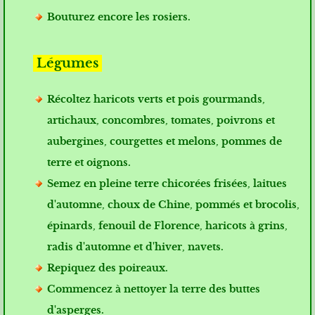
Bouturez encore les rosiers.
Légumes
Récoltez haricots verts et pois gourmands,
artichaux, concombres, tomates, poivrons et
aubergines, courgettes et melons, pommes de
terre et oignons.
Semez en pleine terre chicorées frisées, laitues
d'automne, choux de Chine, pommés et brocolis,
épinards, fenouil de Florence, haricots à grins,
radis d'automne et d'hiver, navets.
Repiquez des poireaux.
Commencez à nettoyer la terre des buttes
d'asperges.