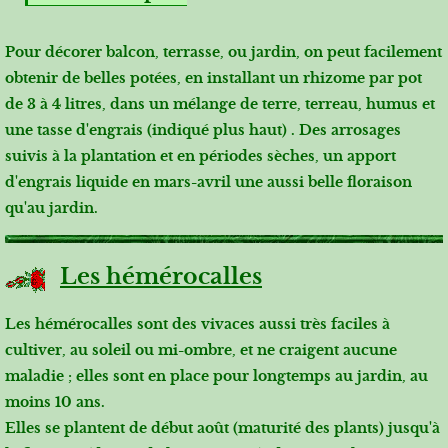
Pour décorer balcon, terrasse, ou jardin, on peut facilement
obtenir de belles potées, en installant un rhizome par pot
de 3 à 4 litres, dans un mélange de terre, terreau, humus et
une tasse d'engrais (indiqué plus haut) . Des arrosages
suivis à la plantation et en périodes sèches, un apport
d'engrais liquide en mars-avril une aussi belle floraison
qu'au jardin.
Les hémérocalles
Les hémérocalles sont des vivaces aussi très faciles à
cultiver, au soleil ou mi-ombre, et ne craigent aucune
maladie ; elles sont en place pour longtemps au jardin, au
moins 10 ans.
Elles se plantent de début août (maturité des plants) jusqu'à