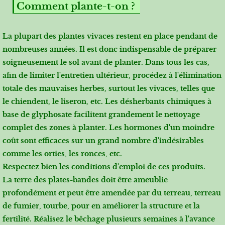
Comment plante-t-on ?
La plupart des plantes vivaces restent en place pendant de
nombreuses années. Il est donc indispensable de préparer
soigneusement le sol avant de planter. Dans tous les cas,
afin de limiter l'entretien ultérieur, procédez à l'élimination
totale des mauvaises herbes, surtout les vivaces, telles que
le chiendent, le liseron, etc. Les désherbants chimiques à
base de glyphosate facilitent grandement le nettoyage
complet des zones à planter. Les hormones d'un moindre
coût sont efficaces sur un grand nombre d'indésirables
comme les orties, les ronces, etc.
Respectez bien les conditions d'emploi de ces produits.
La terre des plates-bandes doit être ameublie
profondément et peut être amendée par du terreau, terreau
de fumier, tourbe, pour en améliorer la structure et la
fertilité. Réalisez le bêchage plusieurs semaines à l'avance