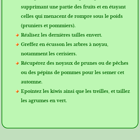
supprimant une partie des fruits et en étayant
celles qui menacent de rompre sous le poids
(pruniers et pommiers).
Réalisez les dernières tailles envert.
Greffez en écusson les arbres à noyau,
notamment les cerisiers.
Récupérez des noyaux de prunes ou de pêches
ou des pépins de pommes pour les semer cet
automne.
Epointez les kiwis ainsi que les treilles, et taillez
les agrumes en vert.