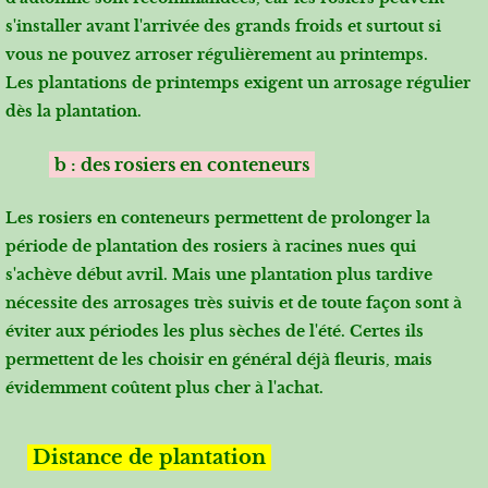
s'installer avant l'arrivée des grands froids et surtout si
vous ne pouvez arroser régulièrement au printemps.
Les plantations de printemps exigent
un arrosage régulier
dès la plantation.
b : des rosiers en conteneurs
Les rosiers en conteneurs permettent de prolonger la
période de plantation des rosiers à racines nues qui
s'achève début avril. Mais une plantation plus tardive
nécessite des arrosages très suivis et de toute façon sont à
éviter aux périodes les plus sèches de l'été. Certes ils
permettent de les choisir en général déjà fleuris, mais
évidemment coûtent plus cher à l'achat.
Distance de plantation