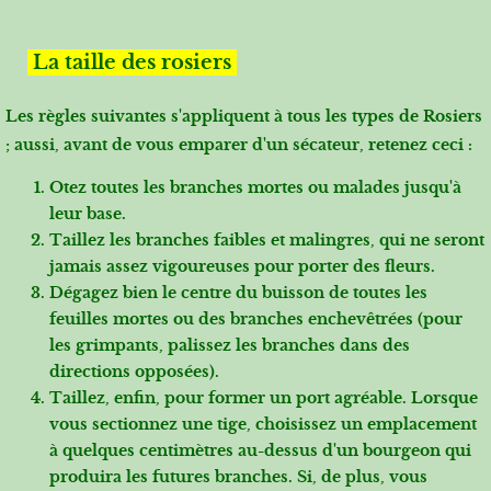
La taille des rosiers
Les règles suivantes s'appliquent à tous les types de Rosiers
; aussi, avant de vous emparer d'un sécateur, retenez ceci :
Otez toutes les branches mortes ou malades jusqu'à
leur base.
Taillez les branches faibles et malingres, qui ne seront
jamais assez vigoureuses pour porter des fleurs.
Dégagez bien le centre du buisson de toutes les
feuilles mortes ou des branches enchevêtrées (pour
les grimpants, palissez les branches dans des
directions opposées).
Taillez, enfin, pour former un port agréable. Lorsque
vous sectionnez une tige, choisissez un emplacement
à quelques centimètres au-dessus d'un bourgeon qui
produira les futures branches. Si, de plus, vous