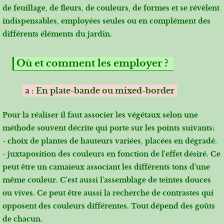
de feuillage, de fleurs, de couleurs, de formes et se révèlent
indispensables, employées seules ou en complément des
différents éléments du jardin.
Où et comment les employer ?
a : En plate-bande ou mixed-border
Pour la réaliser il faut associer les végétaux selon une
méthode souvent décrite qui porte sur les points suivants:
- choix de plantes de hauteurs variées, placées en dégradé.
- juxtaposition des couleurs en fonction de l'effet désiré. Ce
peut être un camaïeux associant les différents tons d'une
même couleur. C'est aussi l'assemblage de teintes douces
ou vives. Ce peut être aussi la recherche de contrastes qui
opposent des couleurs différentes. Tout dépend des goûts
de chacun.