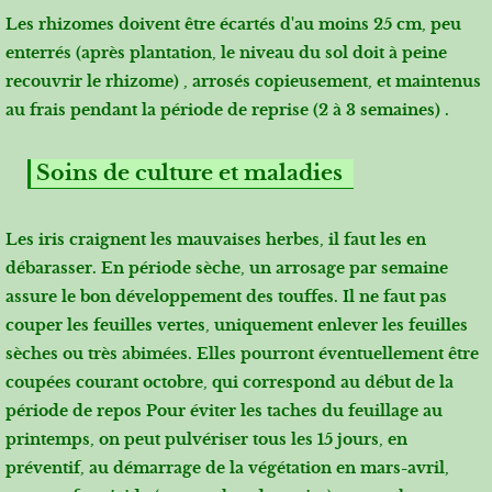
Les rhizomes doivent être écartés d'au moins 25 cm, peu
enterrés (après plantation, le niveau du sol doit à peine
recouvrir le rhizome) , arrosés copieusement, et maintenus
au frais pendant la période de reprise (2 à 3 semaines) .
Soins de culture et maladies
Les iris craignent les mauvaises herbes, il faut les en
débarasser. En période sèche, un arrosage par semaine
assure le bon développement des touffes. Il ne faut pas
couper les feuilles vertes, uniquement enlever les feuilles
sèches ou très abimées. Elles pourront éventuellement être
coupées courant octobre, qui correspond au début de la
période de repos Pour éviter les taches du feuillage au
printemps, on peut pulvériser tous les 15 jours, en
préventif, au démarrage de la végétation en mars-avril,