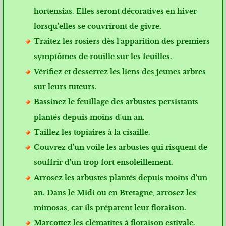
hortensias. Elles seront décoratives en hiver
lorsqu'elles se couvriront de givre.
Traitez les rosiers dès l'apparition des premiers
symptômes de rouille sur les feuilles.
Vérifiez et desserrez les liens des jeunes arbres
sur leurs tuteurs.
Bassinez le feuillage des arbustes persistants
plantés depuis moins d'un an.
Taillez les topiaires à la cisaille.
Couvrez d'un voile les arbustes qui risquent de
souffrir d'un trop fort ensoleillement.
Arrosez les arbustes plantés depuis moins d'un
an. Dans le Midi ou en Bretagne, arrosez les
mimosas, car ils préparent leur floraison.
Marcottez les clématites à floraison estivale.