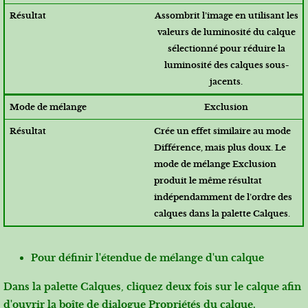
Assombrit l’image en utilisant les
valeurs de luminosité du calque
sélectionné pour réduire la
luminosité des calques sous-
jacents.
Exclusion
Crée un effet similaire au mode
Différence, mais plus doux. Le
mode de mélange Exclusion
produit le même résultat
indépendamment de l’ordre des
calques dans la palette Calques.
Pour définir l'étendue de mélange d'un calque
Dans la palette Calques, cliquez deux fois sur le calque afin
d'ouvrir la boîte de dialogue Propriétés du calque.