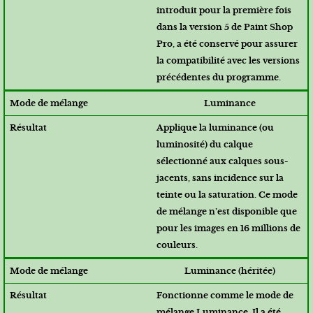
introduit pour la première fois
dans la version 5 de Paint Shop
Pro, a été conservé pour assurer
la compatibilité avec les versions
précédentes du programme.
Luminance
Applique la luminance (ou
luminosité) du calque
sélectionné aux calques sous-
jacents, sans incidence sur la
teinte ou la saturation. Ce mode
de mélange n’est disponible que
pour les images en 16 millions de
couleurs.
Luminance (héritée)
Fonctionne comme le mode de
mélange Luminance. Il a été