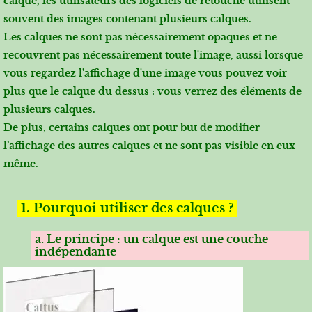
calque, les utilisateurs des logiciels de retouche utilisent
souvent des images contenant plusieurs calques.
Les calques ne sont pas nécessairement opaques et ne
recouvrent pas nécessairement toute l'image, aussi lorsque
vous regardez l'affichage d'une image vous pouvez voir
plus que le calque du dessus : vous verrez des éléments de
plusieurs calques.
De plus, certains calques ont pour but de modifier
l’affichage des autres calques et ne sont pas visible en eux
même.
1. Pourquoi utiliser des calques ?
a. Le principe : un calque est une couche
indépendante