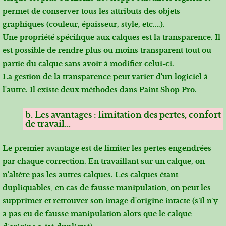
permet de conserver tous les attributs des objets
graphiques (couleur, épaisseur, style, etc.…).
Une propriété spécifique aux calques est la transparence. Il
est possible de rendre plus ou moins transparent tout ou
partie du calque sans avoir à modifier celui-ci.
La gestion de la transparence peut varier d'un logiciel à
l'autre. Il existe deux méthodes dans Paint Shop Pro.
b. Les avantages : limitation des pertes, confort
de travail…
Le premier avantage est de limiter les pertes engendrées
par chaque correction. En travaillant sur un calque, on
n'altère pas les autres calques. Les calques étant
dupliquables, en cas de fausse manipulation, on peut les
supprimer et retrouver son image d'origine intacte (s’il n’y
a pas eu de fausse manipulation alors que le calque