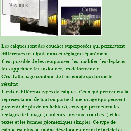
Les calques sont des couches superposées qui permettent
différentes manipulations et réglages séparément.
Il est possible de les réorganiser, les modifier, les déplacer,
les supprimer, les fusionner, les déformer etc...
C’est l’affichage combiné de l’ensemble qui forme le
résultat.
Il existe différents types de calques. Ceux qui permettent la
représentation de tout ou partie d’une image (qui peuvent
provenir de plusieurs fichiers), ceux qui permettent les
réglages de l'image ( couleurs, niveaux, courbes…) et les
textes et les formes géométriques simples. Ce type de
calque est plus ou moins développé suivant le logiciel et