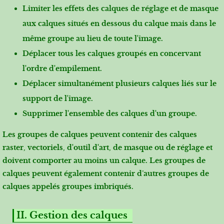
Limiter les effets des calques de réglage et de masque
aux calques situés en dessous du calque mais dans le
même groupe au lieu de toute l'image.
Déplacer tous les calques groupés en concervant
l'ordre d'empilement.
Déplacer simultanément plusieurs calques liés sur le
support de l'image.
Supprimer l'ensemble des calques d'un groupe.
Les groupes de calques peuvent contenir des calques
raster, vectoriels, d'outil d'art, de masque ou de réglage et
doivent comporter au moins un calque. Les groupes de
calques peuvent également contenir d’autres groupes de
calques appelés groupes imbriqués.
II. Gestion des calques