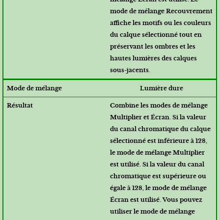
mode de mélange Recouvrement
affiche les motifs ou les couleurs
du calque sélectionné tout en
préservant les ombres et les
hautes lumières des calques
sous-jacents.
Lumière dure
Combine les modes de mélange
Multiplier et Écran. Si la valeur
du canal chromatique du calque
sélectionné est inférieure à 128,
le mode de mélange Multiplier
est utilisé. Si la valeur du canal
chromatique est supérieure ou
égale à 128, le mode de mélange
Écran est utilisé. Vous pouvez
utiliser le mode de mélange