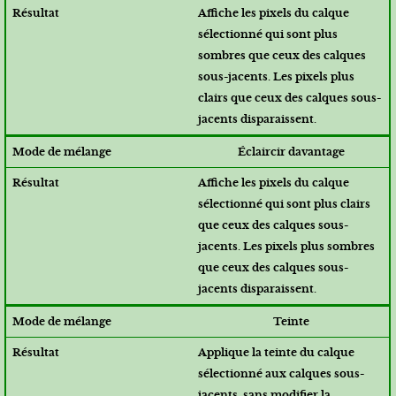
Affiche les pixels du calque
sélectionné qui sont plus
sombres que ceux des calques
sous-jacents. Les pixels plus
clairs que ceux des calques sous-
jacents disparaissent.
Éclaircir davantage
Affiche les pixels du calque
sélectionné qui sont plus clairs
que ceux des calques sous-
jacents. Les pixels plus sombres
que ceux des calques sous-
jacents disparaissent.
Teinte
Applique la teinte du calque
sélectionné aux calques sous-
jacents, sans modifier la