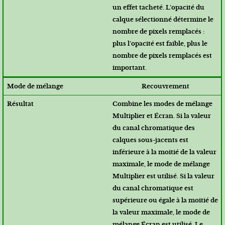
un effet tacheté. L’opacité du
calque sélectionné détermine le
nombre de pixels remplacés :
plus l’opacité est faible, plus le
nombre de pixels remplacés est
important.
Recouvrement
Combine les modes de mélange
Multiplier et Écran. Si la valeur
du canal chromatique des
calques sous-jacents est
inférieure à la moitié de la valeur
maximale, le mode de mélange
Multiplier est utilisé. Si la valeur
du canal chromatique est
supérieure ou égale à la moitié de
la valeur maximale, le mode de
mélange Écran est utilisé. Le