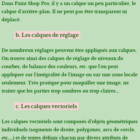
Dans Paint Shop Pro, il y a un calque un peu particulier, le
calque d’arrière-plan. Il ne peut pas être transparent ni
déplacé.
b. Les calques de réglage
De nombreux réglages peuvent être appliqués aux calques.
On trouve ainsi des calques de réglage de niveaux,de
courbes, de balance des couleurs, etc. que l'on peut
appliquer sur l'intégralité de l'image ou sur une zone locale
seulement. Très pratique pour maquiller une image, ne
traiter que les parties trop sombres ou trop claires…
c. Les calques vectoriels
Les calques vectoriels sont composés d'objets géométriques
individuels (segments de droite, polygones, arcs de cercle,
etc.…) et de textes définis chacun par divers attributs de