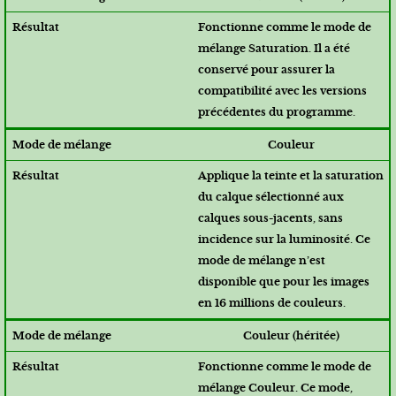
Fonctionne comme le mode de
mélange Saturation. Il a été
conservé pour assurer la
compatibilité avec les versions
précédentes du programme.
Couleur
Applique la teinte et la saturation
du calque sélectionné aux
calques sous-jacents, sans
incidence sur la luminosité. Ce
mode de mélange n’est
disponible que pour les images
en 16 millions de couleurs.
Couleur (héritée)
Fonctionne comme le mode de
mélange Couleur. Ce mode,