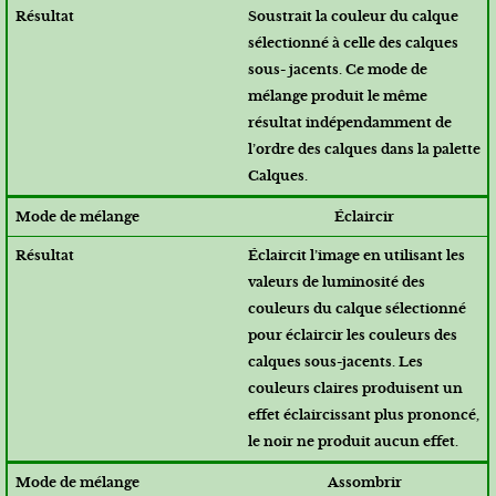
Soustrait la couleur du calque
sélectionné à celle des calques
sous- jacents. Ce mode de
mélange produit le même
résultat indépendamment de
l’ordre des calques dans la palette
Calques.
Éclaircir
Éclaircit l’image en utilisant les
valeurs de luminosité des
couleurs du calque sélectionné
pour éclaircir les couleurs des
calques sous-jacents. Les
couleurs claires produisent un
effet éclaircissant plus prononcé,
le noir ne produit aucun effet.
Assombrir