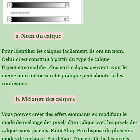
a. Nom du calque
Pour identifier les calques facilement, ils ont un nom.
Celui-ci est construit à partir du type de calque.
Il peut être modifié. Plusieurs calques peuvent avoir le
même nom même si cette pratique peut aboutir à des
confusions.
b. Mélange des calques
Vous pouvez créer des effets étonnants en modifiant le
mode de mélange des pixels d’un calque avec les pixels des
calques sous-jacents. Paint Shop Pro dispose de plusieurs
modes de mélange. Par défaut, l’image affiche les pixels