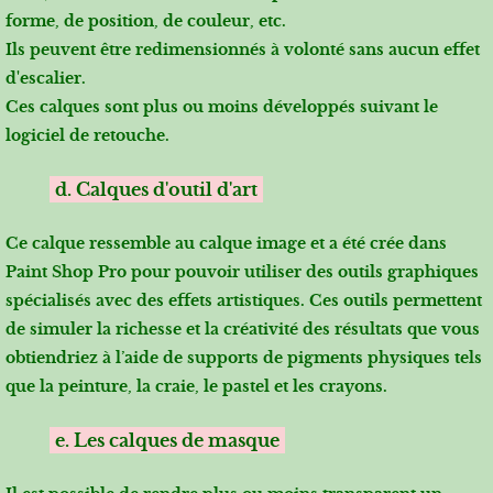
forme, de position, de couleur, etc.
Ils peuvent être redimensionnés à volonté sans aucun effet
d'escalier.
Ces calques sont plus ou moins développés suivant le
logiciel de retouche.
d. Calques d'outil d'art
Ce calque ressemble au calque image et a été crée dans
Paint Shop Pro pour pouvoir utiliser des outils graphiques
spécialisés avec des effets artistiques. Ces outils permettent
de simuler la richesse et la créativité des résultats que vous
obtiendriez à l’aide de supports de pigments physiques tels
que la peinture, la craie, le pastel et les crayons.
e. Les calques de masque