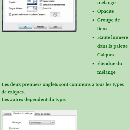
mélange
Opacité
Groupe de
liens
Haute lumière
dans la palette
Calques
Étendue du
mélange
Les deux premiers onglets sont communs à tous les types
de calques.
Les autres dépendent du type.