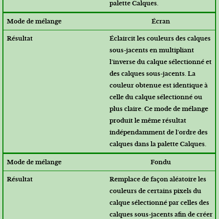
palette Calques.
Écran
Éclaircit les couleurs des calques
sous-jacents en multipliant
l’inverse du calque sélectionné et
des calques sous-jacents. La
couleur obtenue est identique à
celle du calque sélectionné ou
plus claire. Ce mode de mélange
produit le même résultat
indépendamment de l’ordre des
calques dans la palette Calques.
Fondu
Remplace de façon aléatoire les
couleurs de certains pixels du
calque sélectionné par celles des
calques sous-jacents afin de créer