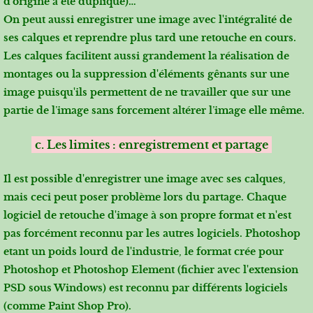
d’origine a été dupliqué)…
On peut aussi enregistrer une image avec l'intégralité de
ses calques et reprendre plus tard une retouche en cours.
Les calques facilitent aussi grandement la réalisation de
montages ou la suppression d'éléments gênants sur une
image puisqu'ils permettent de ne travailler que sur une
partie de l’image sans forcement altérer l’image elle même.
c. Les limites : enregistrement et partage
Il est possible d'enregistrer une image avec ses calques,
mais ceci peut poser problème lors du partage. Chaque
logiciel de retouche d'image à son propre format et n'est
pas forcément reconnu par les autres logiciels. Photoshop
etant un poids lourd de l'industrie, le format crée pour
Photoshop et Photoshop Element (fichier avec l'extension
PSD sous Windows) est reconnu par différents logiciels
(comme Paint Shop Pro).