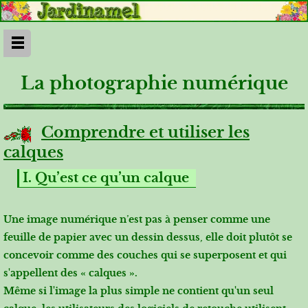
La photographie numérique
Comprendre et utiliser les
calques
I. Qu’est ce qu’un calque
Une image numérique n’est pas à penser comme une
feuille de papier avec un dessin dessus, elle doit plutôt se
concevoir comme des couches qui se superposent et qui
s'appellent des « calques ».
Même si l'image la plus simple ne contient qu'un seul