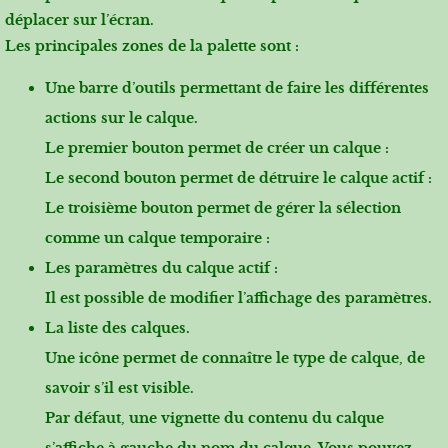
déplacer sur l’écran.
Les principales zones de la palette sont :
Une barre d’outils permettant de faire les différentes
actions sur le calque.
Le premier bouton permet de créer un calque :
Le second bouton permet de détruire le calque actif :
Le troisième bouton permet de gérer la sélection
comme un calque temporaire :
Les paramètres du calque actif :
Il est possible de modifier l’affichage des paramètres.
La liste des calques.
Une icône permet de connaître le type de calque, de
savoir s’il est visible.
Par défaut, une vignette du contenu du calque
s’affiche à gauche du nom du calque. Vous pouvez