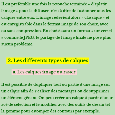
Il est préférable une fois la retouche terminée « d'aplatir
l'image » pour la diffuser, c'est à dire de fusionner tous les
calques entre eux. L'image redevient alors « classique » et
est enregistrable dans le format image de son choix, avec
ou sans compression. En choisissant un format « universel
» comme le JPEG, le partage de l'image finale ne pose plus
aucun problème.
2. Les différents types de calques
a. Les calques image ou raster
Il est possible de dupliquer tout ou partie d'une image sur
un calque afin de r éaliser des montages ou de supprimer
un élément gênant. On peut créer un calque à partir d'un tr
acé de sélection et le modifier avec des outils de dessin tel
la gomme pour estomper des contours par exemple.