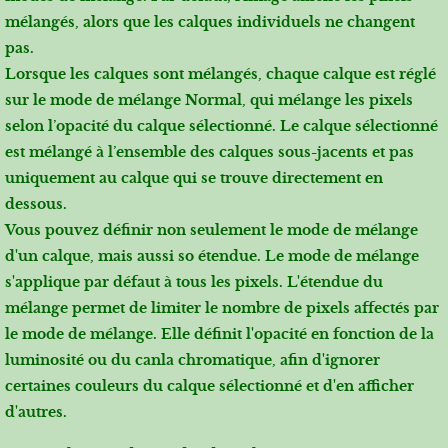
mélangés, alors que les calques individuels ne changent
pas.
Lorsque les calques sont mélangés, chaque calque est réglé
sur le mode de mélange Normal, qui mélange les pixels
selon l’opacité du calque sélectionné. Le calque sélectionné
est mélangé à l’ensemble des calques sous-jacents et pas
uniquement au calque qui se trouve directement en
dessous.
Vous pouvez définir non seulement le mode de mélange
d'un calque, mais aussi so étendue. Le mode de mélange
s'applique par défaut à tous les pixels. L'étendue du
mélange permet de limiter le nombre de pixels affectés par
le mode de mélange. Elle définit l'opacité en fonction de la
luminosité ou du canla chromatique, afin d'ignorer
certaines couleurs du calque sélectionné et d'en afficher
d'autres.