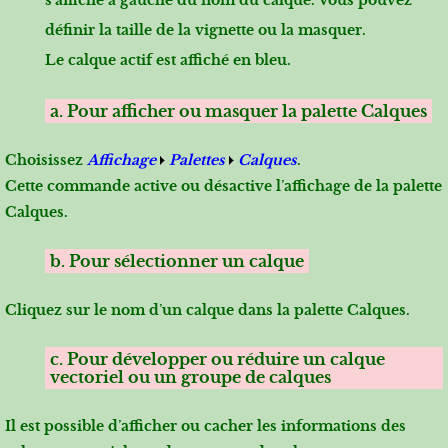
définir la taille de la vignette ou la masquer.
Le calque actif est affiché en bleu.
a. Pour afficher ou masquer la palette Calques
Choisissez
Affichage
Palettes
Calques
.
Cette commande active ou désactive l’affichage de la palette
Calques.
b. Pour sélectionner un calque
Cliquez sur le nom d’un calque dans la palette Calques.
c. Pour développer ou réduire un calque
vectoriel ou un groupe de calques
Il est possible d’afficher ou cacher les informations des