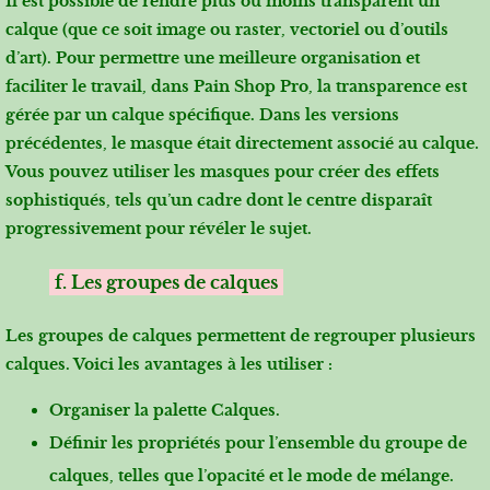
Il est possible de rendre plus ou moins transparent un
calque (que ce soit image ou raster, vectoriel ou d’outils
d’art). Pour permettre une meilleure organisation et
faciliter le travail, dans Pain Shop Pro, la transparence est
gérée par un calque spécifique. Dans les versions
précédentes, le masque était directement associé au calque.
Vous pouvez utiliser les masques pour créer des effets
sophistiqués, tels qu’un cadre dont le centre disparaît
progressivement pour révéler le sujet.
f. Les groupes de calques
Les groupes de calques permettent de regrouper plusieurs
calques. Voici les avantages à les utiliser :
Organiser la palette Calques.
Définir les propriétés pour l’ensemble du groupe de
calques, telles que l’opacité et le mode de mélange.