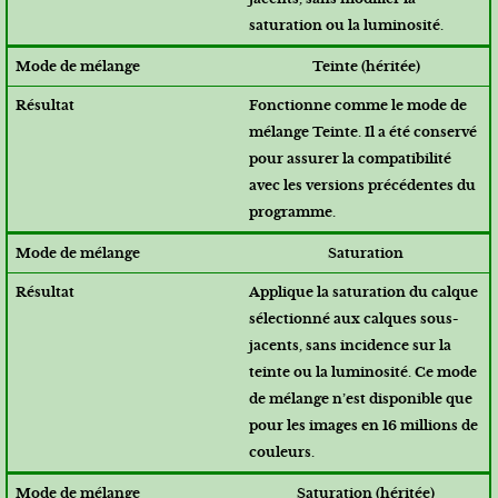
saturation ou la luminosité.
Teinte (héritée)
Fonctionne comme le mode de
mélange Teinte. Il a été conservé
pour assurer la compatibilité
avec les versions précédentes du
programme.
Saturation
Applique la saturation du calque
sélectionné aux calques sous-
jacents, sans incidence sur la
teinte ou la luminosité. Ce mode
de mélange n’est disponible que
pour les images en 16 millions de
couleurs.
Saturation (héritée)