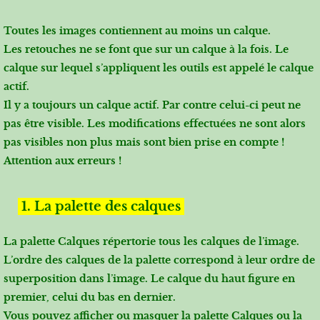
Toutes les images contiennent au moins un calque.
Les retouches ne se font que sur un calque à la fois. Le
calque sur lequel s’appliquent les outils est appelé le calque
actif.
Il y a toujours un calque actif. Par contre celui-ci peut ne
pas être visible. Les modifications effectuées ne sont alors
pas visibles non plus mais sont bien prise en compte !
Attention aux erreurs !
1. La palette des calques
La palette Calques répertorie tous les calques de l’image.
L’ordre des calques de la palette correspond à leur ordre de
superposition dans l’image. Le calque du haut figure en
premier, celui du bas en dernier.
Vous pouvez afficher ou masquer la palette Calques ou la