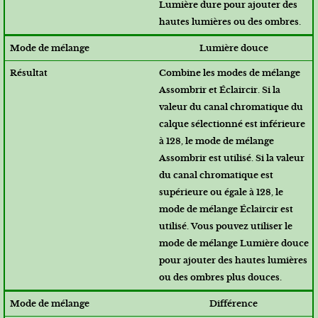
Lumière dure pour ajouter des
hautes lumières ou des ombres.
Lumière douce
Combine les modes de mélange
Assombrir et Éclaircir. Si la
valeur du canal chromatique du
calque sélectionné est inférieure
à 128, le mode de mélange
Assombrir est utilisé. Si la valeur
du canal chromatique est
supérieure ou égale à 128, le
mode de mélange Éclaircir est
utilisé. Vous pouvez utiliser le
mode de mélange Lumière douce
pour ajouter des hautes lumières
ou des ombres plus douces.
Différence