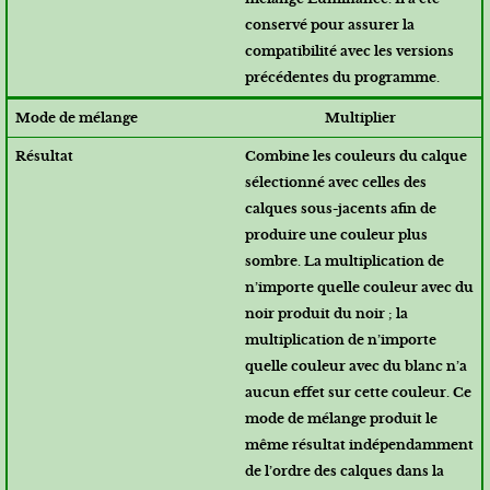
conservé pour assurer la
compatibilité avec les versions
précédentes du programme.
Multiplier
Combine les couleurs du calque
sélectionné avec celles des
calques sous-jacents afin de
produire une couleur plus
sombre. La multiplication de
n’importe quelle couleur avec du
noir produit du noir ; la
multiplication de n’importe
quelle couleur avec du blanc n’a
aucun effet sur cette couleur. Ce
mode de mélange produit le
même résultat indépendamment
de l’ordre des calques dans la