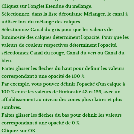
Cliquez sur l'onglet
Étendue du mélange
.
Sélectionnez, dans la liste déroulante Mélanger, le canal à
utiliser lors du mélange des calques.
Sélectionnez
Canal du gris
pour que les valeurs de
luminosité des calques déterminent l'opacité. Pour que les
valeurs de couleur respectives déterminent l'opacité,
sélectionnez
Canal du rouge
,
Canal du vert
ou
Canal du
bleu
.
Faites glisser les flèches du haut pour définir les valeurs
correspondant à une opacité de 100 %.
Par exemple, vous pouvez définir l'opacité d'un calque à
100 % entre les valeurs de liminosité 43 et 126, avec un
affaiblissement au niveau des zones plus claires et plus
sombres.
Faites glisser les flèches du bas pour définir les valeurs
correspondant à une opacité de 0 %.
Cliquez sur OK