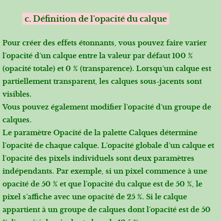
c. Définition de l'opacité du calque
Pour créer des effets étonnants, vous pouvez faire varier
l’opacité d’un calque entre la valeur par défaut 100 %
(opacité totale) et 0 % (transparence). Lorsqu’un calque est
partiellement transparent, les calques sous-jacents sont
visibles.
Vous pouvez également modifier l’opacité d’un groupe de
calques.
Le paramètre Opacité de la palette Calques détermine
l’opacité de chaque calque. L’opacité globale d’un calque et
l’opacité des pixels individuels sont deux paramètres
indépendants. Par exemple, si un pixel commence à une
opacité de 50 % et que l’opacité du calque est de 50 %, le
pixel s’affiche avec une opacité de 25 %. Si le calque
appartient à un groupe de calques dont l’opacité est de 50