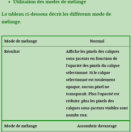
Utilisation des modes de mélange
Le tableau ci-dessous décrit les différents mode de
mélange.
Normal
Affiche les pixels des calques
sous-jacents en fonction de
l’opacité des pixels du calque
sélectionné. Si le calque
sélectionné est totalement
opaque, aucun pixel ne
transparaît. Plus l’opacité est
réduite, plus les pixels des
calques sous-jacents visibles sont
nombr eux.
Assombrir davantage