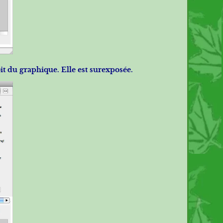
oit du graphique. Elle est surexposée.