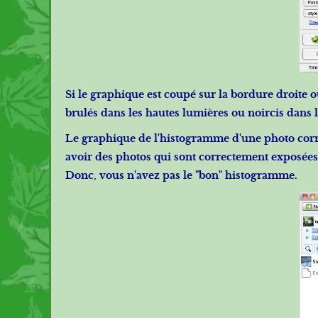
Si le graphique est coupé sur la bordure droite o
brulés dans les hautes lumières ou noircis dans l
Le graphique de l'histogramme d'une photo corre
avoir des photos qui sont correctement exposées,
Donc, vous n'avez pas le "bon" histogramme.