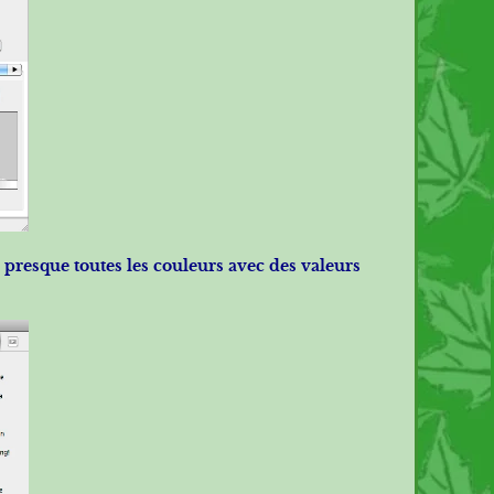
 presque toutes les couleurs avec des valeurs