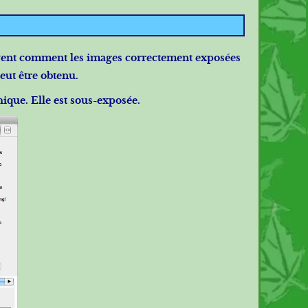
crivent comment les images correctement exposées
eut être obtenu.
ique. Elle est sous-exposée.