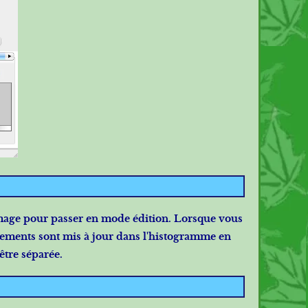
image pour passer en mode édition. Lorsque vous
ements sont mis à jour dans l'histogramme en
être séparée.