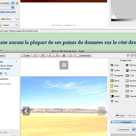
ante auront la plupart de ses points de données sur le côté dr