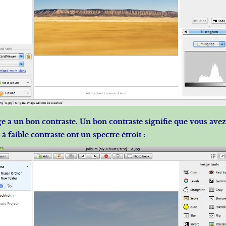
 a un bon contraste. Un bon contraste signifie que vous avez
à faible contraste ont un spectre étroit :