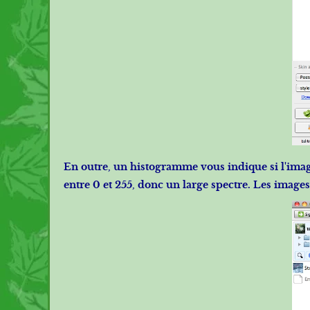
En outre, un histogramme vous indique si l'image
entre 0 et 255, donc un large spectre. Les images 