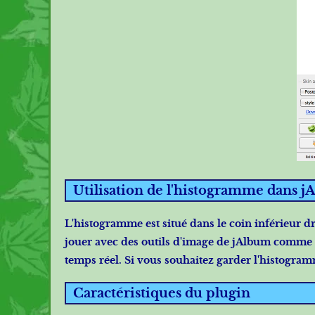
Utilisation de l'histogramme dans 
L'histogramme est situé dans le coin inférieur 
jouer avec des outils d'image de jAlbum comme 
temps réel. Si vous souhaitez garder l'histogramm
Caractéristiques du plugin