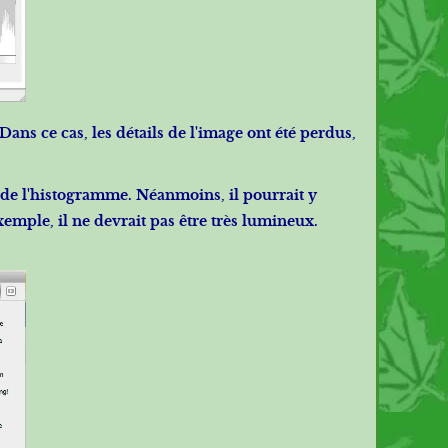
ans ce cas, les détails de l'image ont été perdus,
de l'histogramme. Néanmoins, il pourrait y
emple, il ne devrait pas être très lumineux.