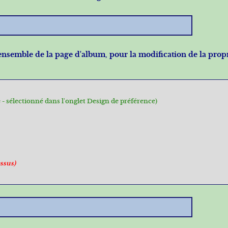
'ensemble de la page d'album, pour la modification de la prop
 - sélectionné dans l'onglet Design de préférence)
essus)