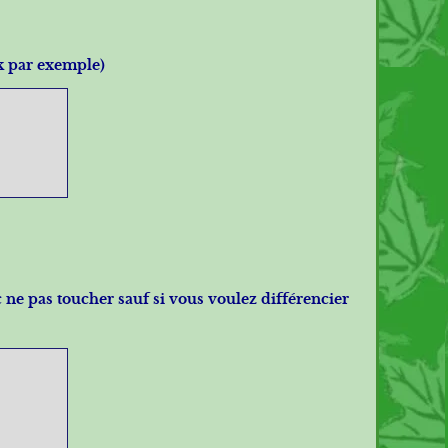
ck par exemple)
c ne pas toucher sauf si vous voulez différencier