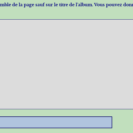
nsemble de la page sauf sur le titre de l'album. Vous pouvez do