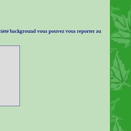
riété
background
vous pouvez vous reporter au