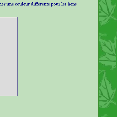
nner une couleur différente pour les liens