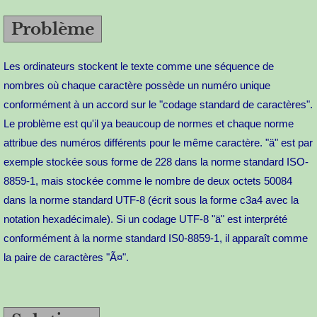
Problème
Les ordinateurs stockent le texte comme une séquence de
nombres où chaque caractère possède un numéro unique
conformément à un accord sur le "codage standard de caractères".
Le problème est qu'il ya beaucoup de normes et chaque norme
attribue des numéros différents pour le même caractère. "ä" est par
exemple stockée sous forme de 228 dans la norme standard ISO-
8859-1, mais stockée comme le nombre de deux octets 50084
dans la norme standard UTF-8 (écrit sous la forme c3a4 avec la
notation hexadécimale). Si un codage UTF-8 "ä" est interprété
conformément à la norme standard IS0-8859-1, il apparaît comme
la paire de caractères "Ã¤".