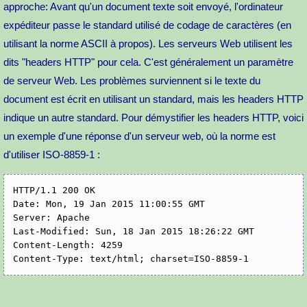
approche: Avant qu'un document texte soit envoyé, l'ordinateur
expéditeur passe le standard utilisé de codage de caractères (en
utilisant la norme ASCII à propos). Les serveurs Web utilisent les
dits "headers HTTP" pour cela. C'est généralement un paramètre
de serveur Web. Les problèmes surviennent si le texte du
document est écrit en utilisant un standard, mais les headers HTTP
indique un autre standard. Pour démystifier les headers HTTP, voici
un exemple d'une réponse d'un serveur web, où la norme est
d'utiliser ISO-8859-1 :
HTTP/1.1 200 OK

Date: Mon, 19 Jan 2015 11:00:55 GMT

Server: Apache

Last-Modified: Sun, 18 Jan 2015 18:26:22 GMT

Content-Length: 4259
