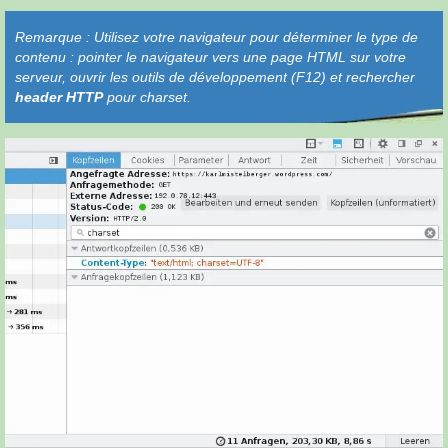
Remarque : Utilisez votre navigateur pour déterminer le type de
contenu : pointer le navigateur vers une page HTML sur votre
serveur, ouvrir les outils de développement (F12) et rechercher
header HTTP
pour charset.