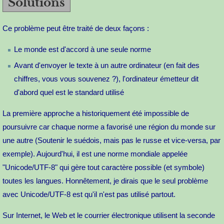
Solutions
Ce problème peut être traité de deux façons :
Le monde est d'accord à une seule norme
Avant d'envoyer le texte à un autre ordinateur (en fait des
chiffres, vous vous souvenez ?), l'ordinateur émetteur dit
d'abord quel est le standard utilisé
La première approche a historiquement été impossible de
poursuivre car chaque norme a favorisé une région du monde sur
une autre (Soutenir le suédois, mais pas le russe et vice-versa, par
exemple). Aujourd'hui, il est une norme mondiale appelée
"Unicode/UTF-8" qui gère tout caractère possible (et symbole)
toutes les langues. Honnêtement, je dirais que le seul problème
avec Unicode/UTF-8 est qu'il n'est pas utilisé partout.
Sur Internet, le Web et le courrier électronique utilisent la seconde