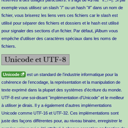
exemple vous utilisez un slash "/" ou un hash "#" dans un nom de
fichier, vous briserez les liens vers ces fichiers car le slash est
utilisé pour séparer des fichiers et dossiers et le hash est utilisé
pour signaler des sections d'un fichier. Par défaut, jAlbum vous
empêche d'utiliser des caractères spéciaux dans les noms de
fichiers.
Unicode et UTF-8
Unicode
est un standard de l'industrie informatique pour la
cohérence de l'encodage, la représentation et la manipulation de
texte exprimé dans la plupart des systèmes d'écriture du monde.
UTF-8 est une soi-disant "implémentation d'Unicode" et le meilleur
à utiliser je dirais. Il y a également d'autres implémentations
Unicode comme UTF-16 et UTF-32. Ces implémentations sont
juste des façons différentes pour, au niveau binaire, enregistrer le